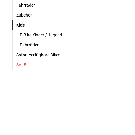
Fahrräder
Zubehör
Kids
E-Bike Kinder / Jugend
Fahrräder
Sofort verfügbare Bikes
SALE