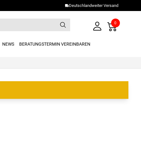
Deutschlandweiter Versand
0
NEWS
BERATUNGSTERMIN VEREINBAREN