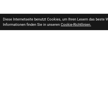
Diese Internetseite benutzt Cookies, um Ihren Lesern das beste 
Informationen finden Sie in unseren
Cookie-Richtlinien.