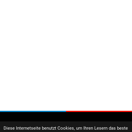
Diese Internetseite benutzt Cookies, um Ihren Lesern das beste