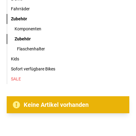
Fahrräder
Zubehör
Komponenten
Zubehör
Flaschenhalter
Kids
Sofort verfügbare Bikes
SALE
Keine Artikel vorhanden