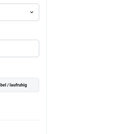
el / laufruhig