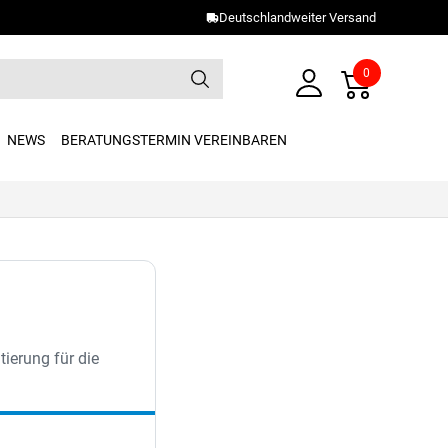
Deutschlandweiter Versand
0
NEWS
BERATUNGSTERMIN VEREINBAREN
ierung für die