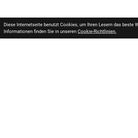
Diese Internetseite benutzt Cookies, um Ihren Lesern das beste 
Informationen finden Sie in unseren
Cookie-Richtlinien.